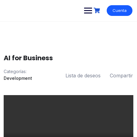
Cuenta
AI for Business
Categorías:
Lista de deseos
Compartir
Development