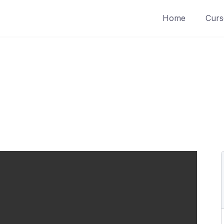
Home
Curs