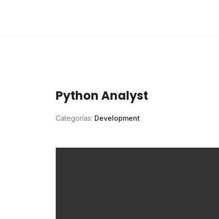
Python Analyst
Categorías:
Development